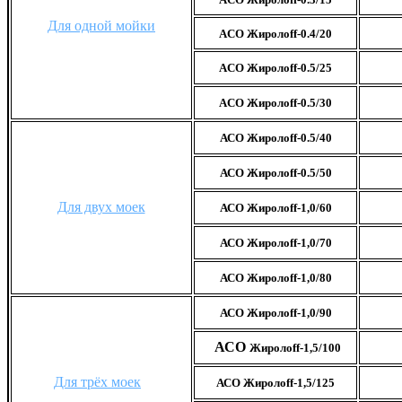
Для одной мойки
ACO Жиролоff-0.4/20
ACO Жиролоff-0.5/25
ACO Жиролоff-0.5/30
АСО Жиролоff-0.5/40
АСО Жиролоff-0.5/50
Для двух моек
АСО Жиролоff-1,0/60
АСО Жиролоff-1,0/70
АСО Жиролоff-1,0/80
АСО Жиролоff-1,0/90
АСО
Жиролоff-1,5/100
Для трёх моек
АСО Жиролоff-1,5/125