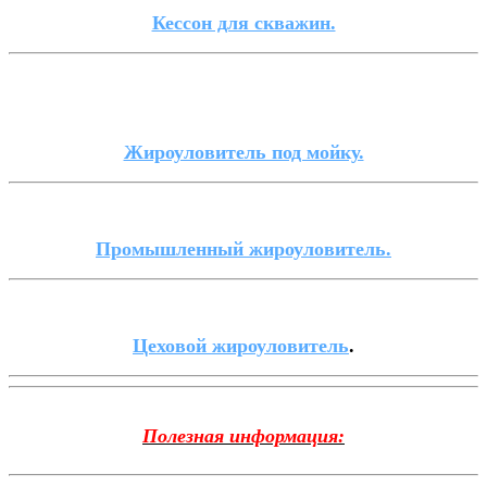
Кессон для скважин.
Жироуловитель под мойку.
Промышленный жироуловитель.
Цеховой жироуловитель
.
Полезная информация: