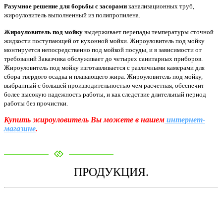
Разумное решение для борьбы с засорами
канализационных труб,
жироуловитель выполненный из полипропилена.
Жироуловитель под мойку
выдерживает перепады температуры сточной
жидкости поступающей от кухонной мойки. Жироуловитель под мойку
монтируется непосредственно под мойкой посуды, и в зависимости от
требований Заказчика обслуживает до четырех санитарных приборов.
Жироуловитель под мойку изготавливается с различными камерами для
сбора твердого осадка и плавающего жира. Жироуловитель под мойку,
выбранный с большей производительностью чем расчетная, обеспечит
более высокую надежность работы, и как следствие длительный период
работы без прочистки.
Купить жироуловитель Вы можете в нашем
интернет-
магазине
.
ПРОДУКЦИЯ.