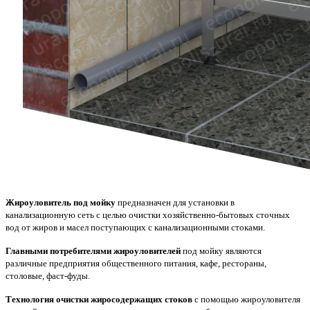
Жироуловитель под мойку
предназначен для установки в
канализационную сеть с целью очистки хозяйственно-бытовых сточных
вод от жиров и масел поступающих с канализационными стоками.
Главными потребителями жироуловителей
под мойку являются
различные предприятия общественного питания, кафе, рестораны,
столовые, фаст-фуды.
Технология очистки жиросодержащих стоков
с помощью жироуловителя