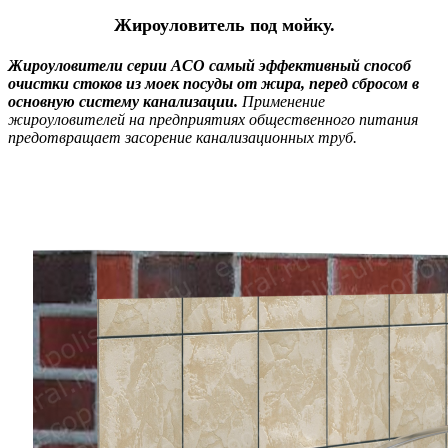
Жироуловитель под мойку.
Жироуловители серии АСО
самый эффективный способ
очистки стоков из моек посуды
от жира, перед сбросом в
основную систему канализации.
Применение
жироуловителей
на предприятиях общественного питания
предотвращает засорение канализационных труб.