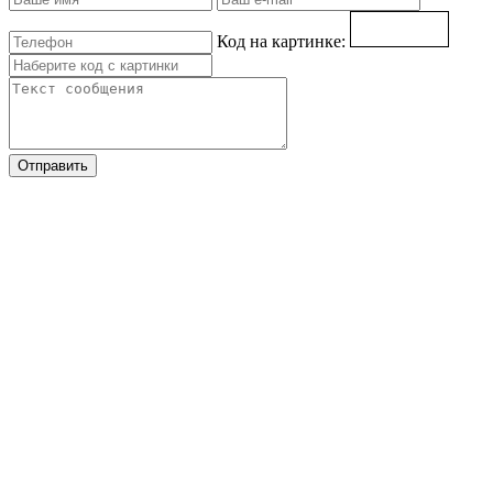
Код на картинке:
Отправить