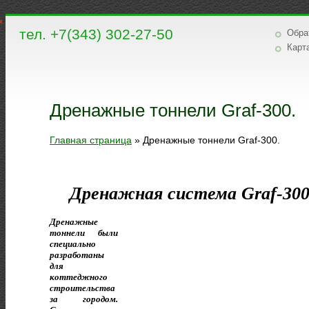
тел. +7(343) 302-27-50
Обра
Карт
Дренажные тоннели Graf-300.
Главная страница
»
Дренажные тоннели Graf-300.
Дренажная система Graf-300
Дренажные
тоннели были
специально
разработаны
для
коттеджного
строительства
за городом.