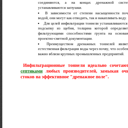
соединяются, а на концах дренажной систе
устанавливаются заглушки.
В зависимости от степени насыщенности по
водой, они могут как отводить, так и накапливать воду.
Для целей инфильтрации тоннели устанавливаются
подсыпку из щебня, толщина которой определяе
фильтрующими способностями грунта на основа
проектно-сметной документации.
Преимуществом дренажных тоннелей являе
естественная фильтрация воды через почву, что особе
важно вблизи крупных промышленных предприятий.
Инфильтрационные тоннели идеально сочетаю
септиками
любых производителей, замыкая очи
стоков на эффективное "дренажное поле".