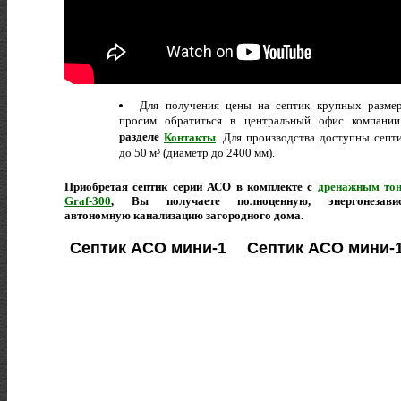
Для получения цены на септик крупных разме
просим обратиться в центральный офис компании
разделе
Контакты
. Для производства доступны септ
до 50 м³ (диаметр до 2400 мм).
Приобретая септик серии АСО в комплекте с
дренажным то
Graf-300
, Вы получаете полноценную, энергонезави
автономную канализацию загородного дома.
Септик АСО мини-1
Септик АСО мини-1