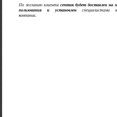
По желанию клиента
септик будет доставлен на 
пользования и установлен
специалистами н
компании.