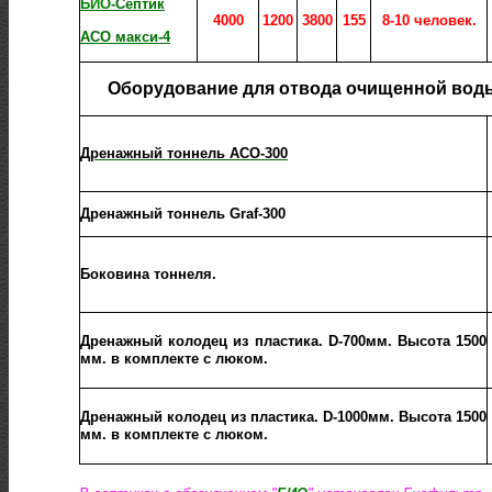
БИО
-Септик
4000
1200
3800
155
8-10 человек.
АСО макси-4
Оборудование для отвода очищенной вод
Дренажный тоннель АСО-300
Дренажный тоннель Graf-300
Боковина тоннеля.
Дренажный колодец из пластика. D-700мм. Высота 1500
мм. в комплекте с люком.
Дренажный колодец из пластика. D-1000мм. Высота 1500
мм. в комплекте с люком.