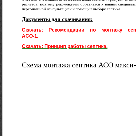
расчётов, поэтому рекомендуем обратиться к нашим специалис
персональной консультацией и помощи в выборе септика.
Документы для скачивания:
Скачать: Рекомендации по монтажу сеп
АСО-1.
Скачать: Принцип работы септика.
Схема монтажа септика АСО макси-