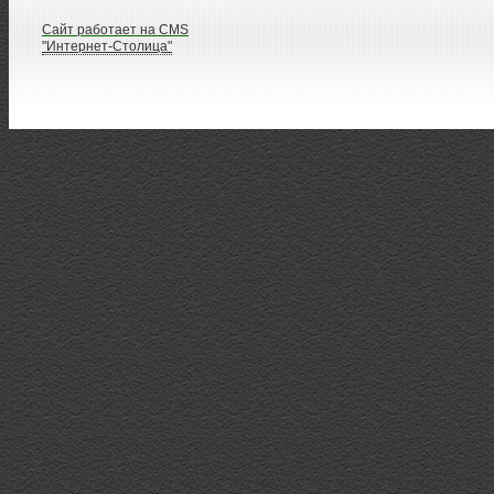
Сайт работает на CMS
"Интернет-Столица"