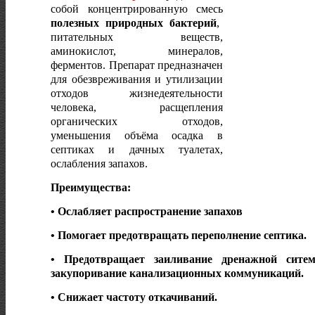
собой концентрированную смесь
полезных природных бактерий
,
питательных веществ,
аминокислот, минералов,
ферментов. Препарат предназначен
для обезвреживания и утилизации
отходов жизнедеятельности
человека, расщепления
органических отходов,
уменьшения объёма осадка в
септиках и дачных туалетах,
ослабления запахов.
Преимущества:
• Ослабляет распространение запахов
• Помогает предотвращать переполнение септика.
• Предотвращает заиливание дренажной сите
закупоривание канализационных коммуникаций.
• Снижает частоту откачиваний.